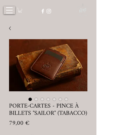
PORTE-CARTES - PINCE À
BILLETS "SAILOR" (TABACCO)
Prix
79,00 €