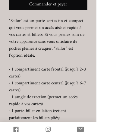
Commander et payer
“Sailor” est un porte-cartes fin et compact
qui vous permet un accès aisé et rapide à
vos cartes et billets. Si vous prenez soin de
votre apparence sans vous satisfaire de
poches pleines à craquer, “Sailor” est
l’option idéale.
· 1 compartiment carte frontal (jusqu’à 2-3
cartes)
· 1 compartiment carte central (jusqu’à 6-7
cartes)
· 1 sangle de traction (permet un accès
rapide à vos cartes)
· 1 porte-billet en laiton (retient
parfaitement les billets pliés)
· Cuir italien supérieur, pleine fleur,