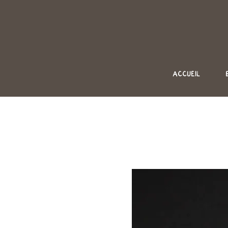
ACCUEIL