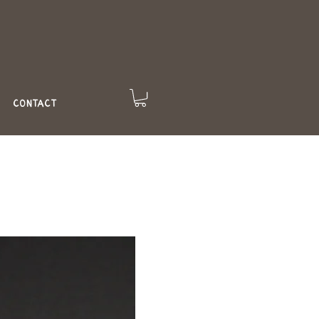
CONTACT