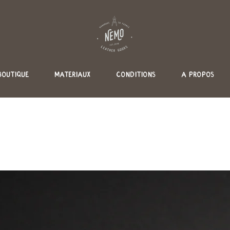
BOUTIQUE
MATERIAUX
CONDITIONS
A PROPOS